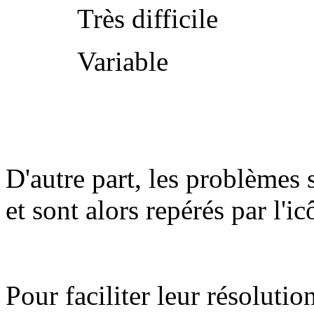
Très difficile
Variable
D'autre part, les problèmes 
et sont alors repérés par l'i
Pour faciliter leur résolutio