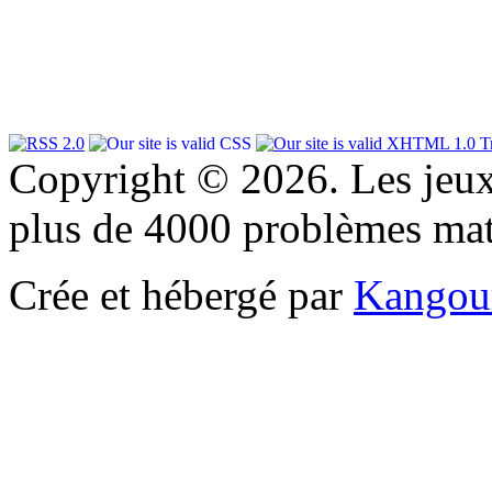
Copyright © 2026. Les jeu
plus de 4000 problèmes ma
Crée et hébergé par
Kangou