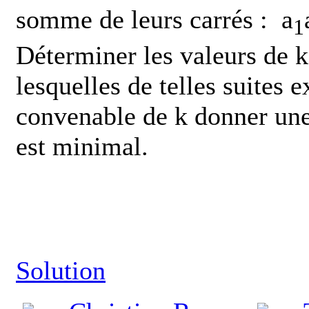
somme de leurs carrés : a
1
Déterminer les valeurs de k 
lesquelles de telles suites 
convenable de k donner une
est minimal.
Solution