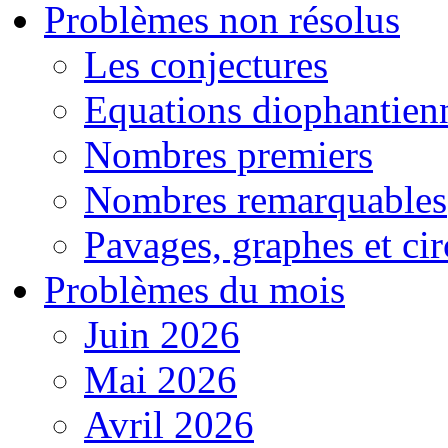
Problèmes non résolus
Les conjectures
Equations diophantien
Nombres premiers
Nombres remarquables
Pavages, graphes et cir
Problèmes du mois
Juin 2026
Mai 2026
Avril 2026