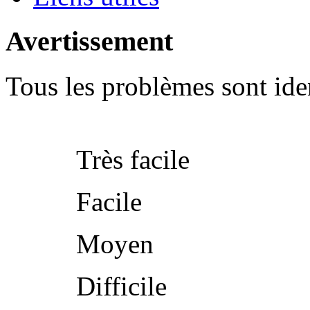
Avertissement
Tous les problèmes sont iden
Très facile
Facile
Moyen
Difficile