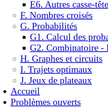
E6. Autres casse-têt
F. Nombres croisés
G. Probabilités
G1. Calcul des proba
G2. Combinatoire -
H. Graphes et circuits
I. Trajets optimaux
J. Jeux de plateaux
Accueil
Problèmes ouverts