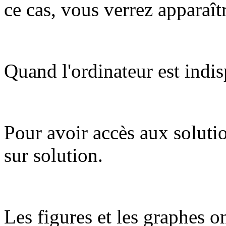
ce cas, vous verrez apparaît
Quand l'ordinateur est indis
Pour avoir accès aux soluti
sur solution.
Les figures et les graphes on