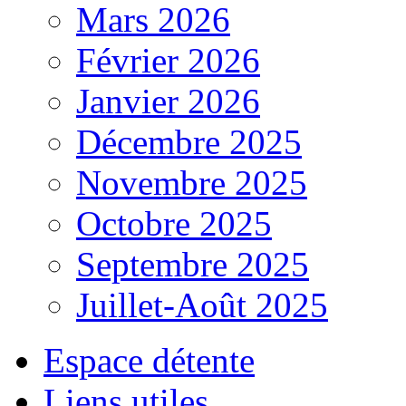
Mars 2026
Février 2026
Janvier 2026
Décembre 2025
Novembre 2025
Octobre 2025
Septembre 2025
Juillet-Août 2025
Espace détente
Liens utiles