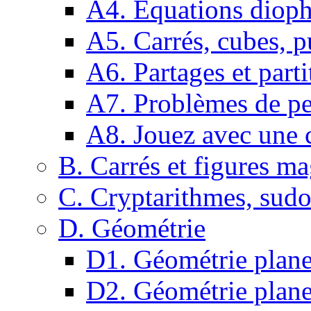
A4. Equations dioph
A5. Carrés, cubes, p
A6. Partages et parti
A7. Problèmes de pe
A8. Jouez avec une c
B. Carrés et figures m
C. Cryptarithmes, sudo
D. Géométrie
D1. Géométrie plane :
D2. Géométrie plane