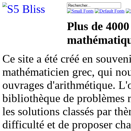
Plus de 4000
mathématiqu
Ce site a été créé en sou
mathématicien grec, qui nou
ouvrages d'arithmétique. L'o
bibliothèque de problèmes 
les solutions classés par th
difficulté et de proposer ch