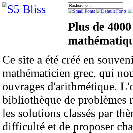
Plus de 4000
mathématiqu
Ce site a été créé en sou
mathématicien grec, qui nou
ouvrages d'arithmétique. L'o
bibliothèque de problèmes 
les solutions classés par th
difficulté et de proposer ch