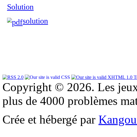
Solution
solution
Copyright © 2026. Les jeu
plus de 4000 problèmes ma
Crée et hébergé par
Kangou