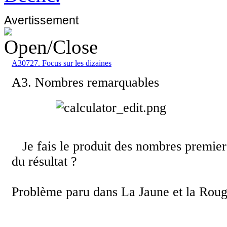
Avertissement
A30727. Focus sur les dizaines
A3. Nombres remarquables
Je fais le produit des nombres premiers 
du résultat ?
Problème paru dans La Jaune et la Roug