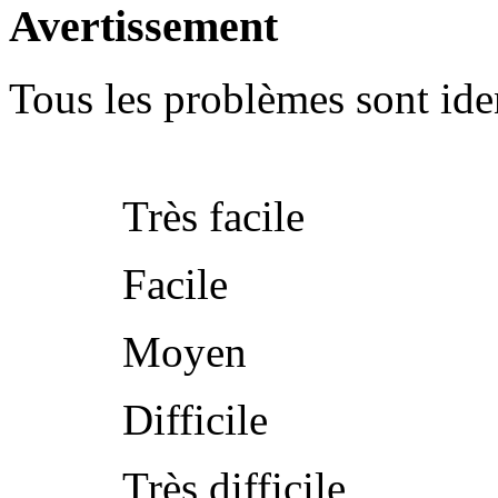
Avertissement
Tous les problèmes sont iden
Très facile
Facile
Moyen
Difficile
Très difficile