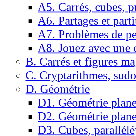
A5. Carrés, cubes, p
A6. Partages et parti
A7. Problèmes de pe
A8. Jouez avec une c
B. Carrés et figures m
C. Cryptarithmes, sudo
D. Géométrie
D1. Géométrie plane :
D2. Géométrie plane
D3. Cubes, parallélé