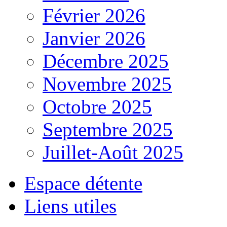
Février 2026
Janvier 2026
Décembre 2025
Novembre 2025
Octobre 2025
Septembre 2025
Juillet-Août 2025
Espace détente
Liens utiles