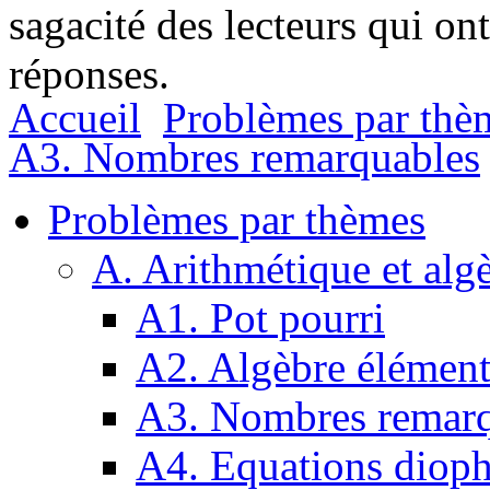
sagacité des lecteurs qui on
réponses.
Accueil
Problèmes par thè
A3. Nombres remarquables
Problèmes par thèmes
A. Arithmétique et alg
A1. Pot pourri
A2. Algèbre élément
A3. Nombres remarq
A4. Equations dioph