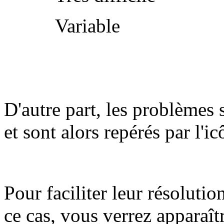
Variable
D'autre part, les problèmes 
et sont alors repérés par l'i
Pour faciliter leur résolutio
ce cas, vous verrez apparaît