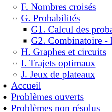
F. Nombres croisés
G. Probabilités
G1. Calcul des proba
G2. Combinatoire -
H. Graphes et circuits
I. Trajets optimaux
J. Jeux de plateaux
Accueil
Problèmes ouverts
Problèmes non résolus