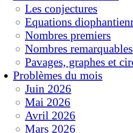
Les conjectures
Equations diophantien
Nombres premiers
Nombres remarquables
Pavages, graphes et cir
Problèmes du mois
Juin 2026
Mai 2026
Avril 2026
Mars 2026