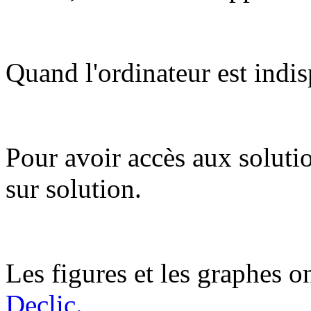
Quand l'ordinateur est indis
Pour avoir accès aux soluti
sur solution.
Les figures et les graphes on
Declic.