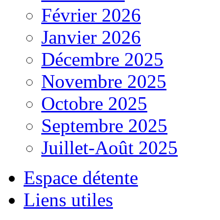
Février 2026
Janvier 2026
Décembre 2025
Novembre 2025
Octobre 2025
Septembre 2025
Juillet-Août 2025
Espace détente
Liens utiles