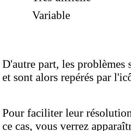
Variable
D'autre part, les problèmes 
et sont alors repérés par l'i
Pour faciliter leur résolutio
ce cas, vous verrez apparaît