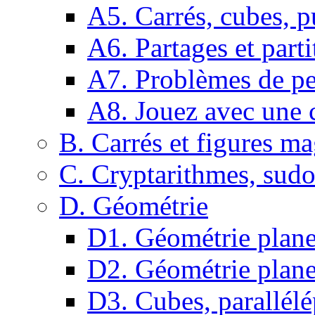
A5. Carrés, cubes, p
A6. Partages et parti
A7. Problèmes de pe
A8. Jouez avec une c
B. Carrés et figures m
C. Cryptarithmes, sudo
D. Géométrie
D1. Géométrie plane :
D2. Géométrie plane
D3. Cubes, parallélé