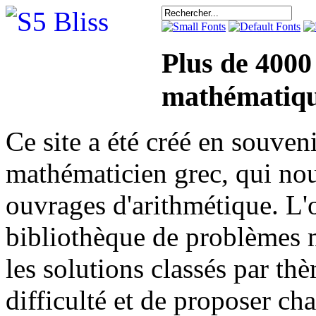
Plus de 4000
mathématiqu
Ce site a été créé en sou
mathématicien grec, qui nou
ouvrages d'arithmétique. L'o
bibliothèque de problèmes 
les solutions classés par th
difficulté et de proposer ch