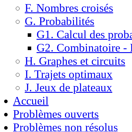
F. Nombres croisés
G. Probabilités
G1. Calcul des proba
G2. Combinatoire -
H. Graphes et circuits
I. Trajets optimaux
J. Jeux de plateaux
Accueil
Problèmes ouverts
Problèmes non résolus