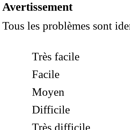
Avertissement
Tous les problèmes sont iden
Très facile
Facile
Moyen
Difficile
Très difficile