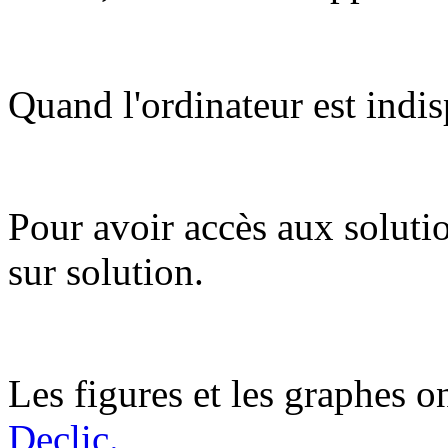
Quand l'ordinateur est indis
Pour avoir accès aux soluti
sur solution.
Les figures et les graphes on
Declic.