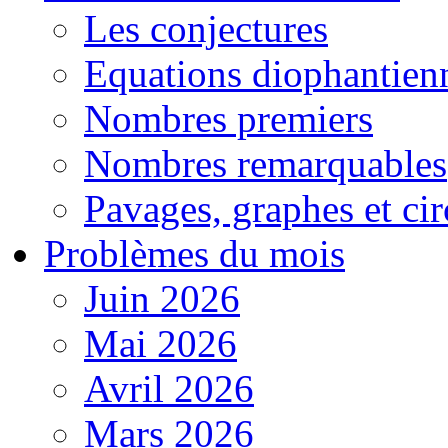
Les conjectures
Equations diophantien
Nombres premiers
Nombres remarquables
Pavages, graphes et cir
Problèmes du mois
Juin 2026
Mai 2026
Avril 2026
Mars 2026