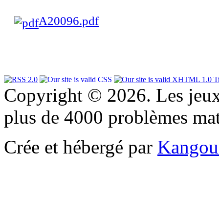
A20096.pdf
Copyright © 2026. Les jeu
plus de 4000 problèmes ma
Crée et hébergé par
Kangou