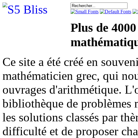
Plus de 4000
mathématiqu
Ce site a été créé en sou
mathématicien grec, qui nou
ouvrages d'arithmétique. L'o
bibliothèque de problèmes 
les solutions classés par th
difficulté et de proposer ch