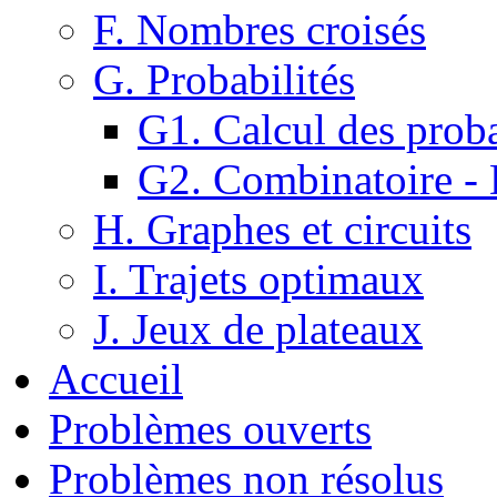
F. Nombres croisés
G. Probabilités
G1. Calcul des proba
G2. Combinatoire -
H. Graphes et circuits
I. Trajets optimaux
J. Jeux de plateaux
Accueil
Problèmes ouverts
Problèmes non résolus