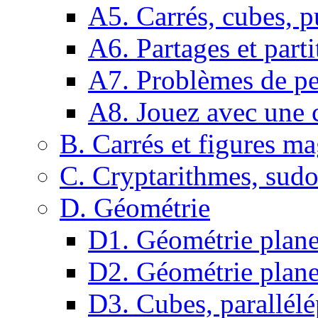
A5. Carrés, cubes, p
A6. Partages et parti
A7. Problèmes de pe
A8. Jouez avec une c
B. Carrés et figures m
C. Cryptarithmes, sudo
D. Géométrie
D1. Géométrie plane :
D2. Géométrie plane
D3. Cubes, parallélé