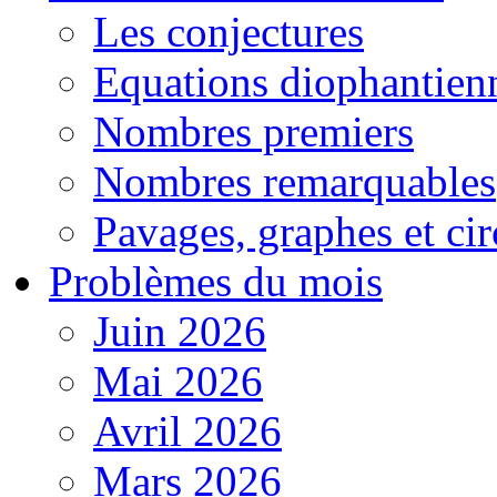
Les conjectures
Equations diophantien
Nombres premiers
Nombres remarquables
Pavages, graphes et cir
Problèmes du mois
Juin 2026
Mai 2026
Avril 2026
Mars 2026