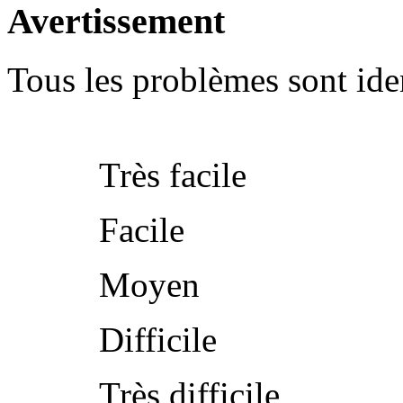
Avertissement
Tous les problèmes sont iden
Très facile
Facile
Moyen
Difficile
Très difficile