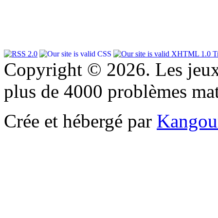
Copyright © 2026. Les jeu
plus de 4000 problèmes ma
Crée et hébergé par
Kangou