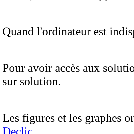
Quand l'ordinateur est indis
Pour avoir accès aux soluti
sur solution.
Les figures et les graphes on
Declic.