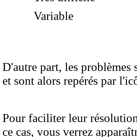
Variable
D'autre part, les problèmes 
et sont alors repérés par l'i
Pour faciliter leur résolutio
ce cas, vous verrez apparaît