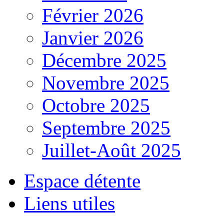
Février 2026
Janvier 2026
Décembre 2025
Novembre 2025
Octobre 2025
Septembre 2025
Juillet-Août 2025
Espace détente
Liens utiles