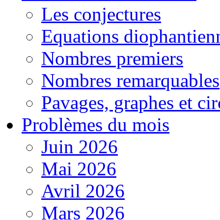
Les conjectures
Equations diophantien
Nombres premiers
Nombres remarquables
Pavages, graphes et cir
Problèmes du mois
Juin 2026
Mai 2026
Avril 2026
Mars 2026