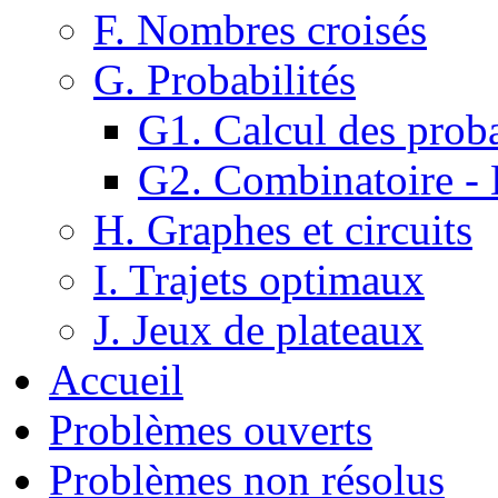
F. Nombres croisés
G. Probabilités
G1. Calcul des proba
G2. Combinatoire -
H. Graphes et circuits
I. Trajets optimaux
J. Jeux de plateaux
Accueil
Problèmes ouverts
Problèmes non résolus