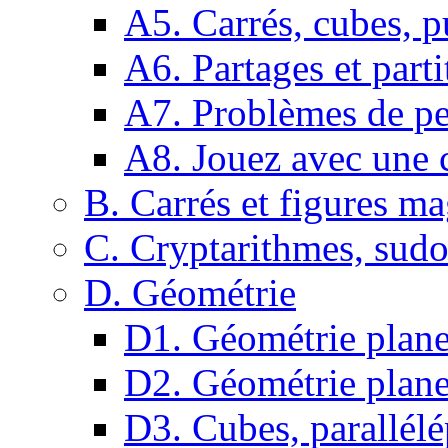
A5. Carrés, cubes, p
A6. Partages et parti
A7. Problèmes de pe
A8. Jouez avec une c
B. Carrés et figures m
C. Cryptarithmes, sudo
D. Géométrie
D1. Géométrie plane :
D2. Géométrie plane
D3. Cubes, parallélé