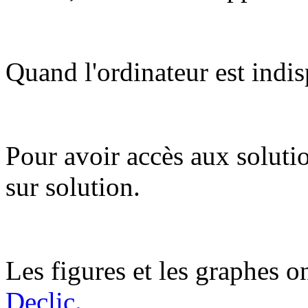
Quand l'ordinateur est indis
Pour avoir accès aux soluti
sur solution.
Les figures et les graphes on
Declic.