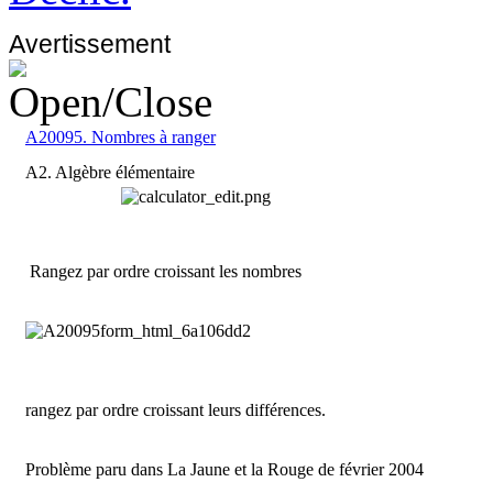
Avertissement
A20095. Nombres à ranger
A2. Algèbre élémentaire
Rangez par ordre croissant les nombres
rangez par ordre croissant leurs différences.
Problème paru dans La Jaune et la Rouge de février 2004