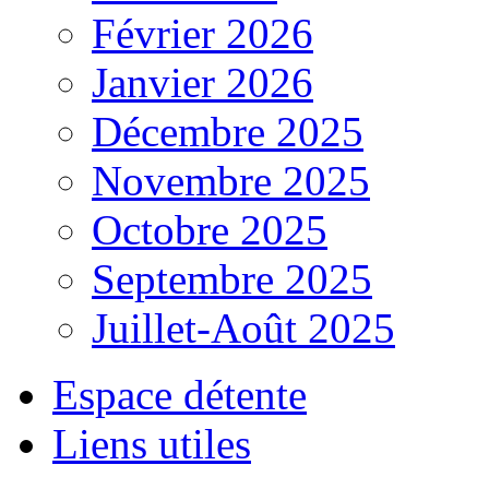
Février 2026
Janvier 2026
Décembre 2025
Novembre 2025
Octobre 2025
Septembre 2025
Juillet-Août 2025
Espace détente
Liens utiles