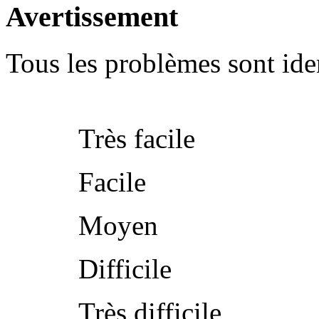
Avertissement
Tous les problèmes sont iden
Très facile
Facile
Moyen
Difficile
Très difficile