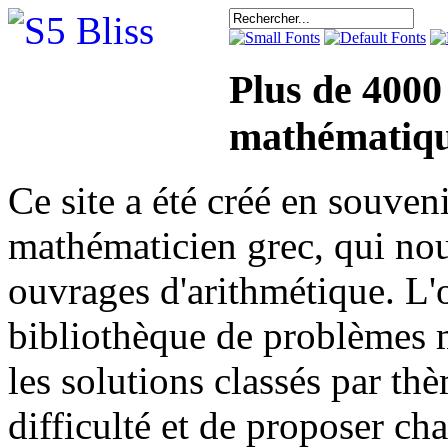
Plus de 4000
mathématiqu
Ce site a été créé en sou
mathématicien grec, qui nou
ouvrages d'arithmétique. L'o
bibliothèque de problèmes 
les solutions classés par th
difficulté et de proposer ch