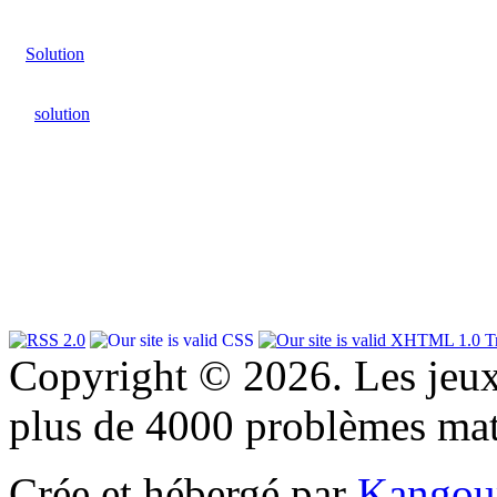
Solution
solution
Copyright © 2026. Les jeu
plus de 4000 problèmes ma
Crée et hébergé par
Kangou