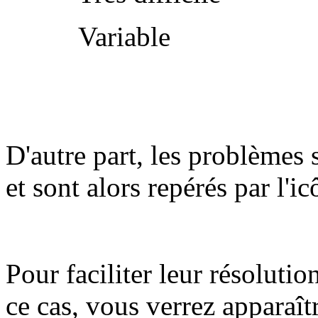
Variable
D'autre part, les problèmes 
et sont alors repérés par l'i
Pour faciliter leur résolutio
ce cas, vous verrez apparaît