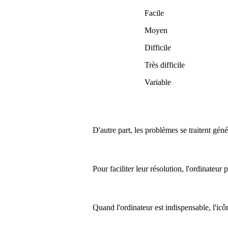
Facile
Moyen
Difficile
Très difficile
Variable
D'autre part, les problèmes se traitent gén
Pour faciliter leur résolution, l'ordinateur
Quand l'ordinateur est indispensable, l'ic