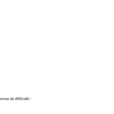
iveau de difficulté :