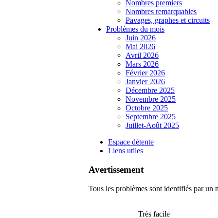
Nombres premiers
Nombres remarquables
Pavages, graphes et circuits
Problèmes du mois
Juin 2026
Mai 2026
Avril 2026
Mars 2026
Février 2026
Janvier 2026
Décembre 2025
Novembre 2025
Octobre 2025
Septembre 2025
Juillet-Août 2025
Espace détente
Liens utiles
Avertissement
Tous les problèmes sont identifiés par un n
Très facile