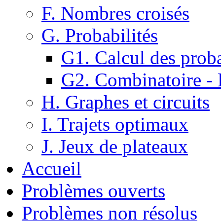
F. Nombres croisés
G. Probabilités
G1. Calcul des proba
G2. Combinatoire -
H. Graphes et circuits
I. Trajets optimaux
J. Jeux de plateaux
Accueil
Problèmes ouverts
Problèmes non résolus