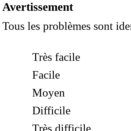
Avertissement
Tous les problèmes sont iden
Très facile
Facile
Moyen
Difficile
Très difficile