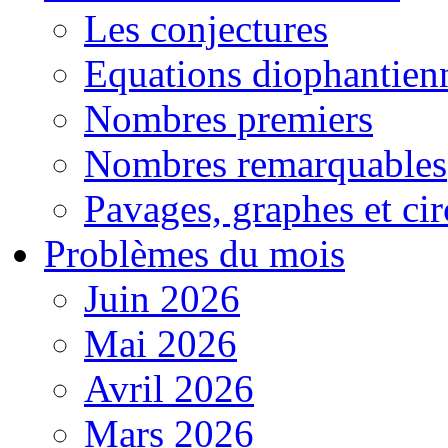
Les conjectures
Equations diophantien
Nombres premiers
Nombres remarquables
Pavages, graphes et cir
Problèmes du mois
Juin 2026
Mai 2026
Avril 2026
Mars 2026