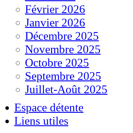
Février 2026
Janvier 2026
Décembre 2025
Novembre 2025
Octobre 2025
Septembre 2025
Juillet-Août 2025
Espace détente
Liens utiles