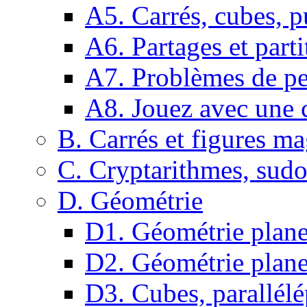
A5. Carrés, cubes, p
A6. Partages et parti
A7. Problèmes de pe
A8. Jouez avec une c
B. Carrés et figures m
C. Cryptarithmes, sudo
D. Géométrie
D1. Géométrie plane :
D2. Géométrie plane
D3. Cubes, parallélé