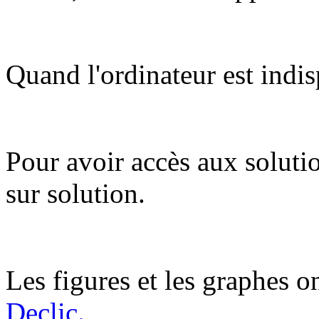
Quand l'ordinateur est indis
Pour avoir accès aux soluti
sur solution.
Les figures et les graphes on
Declic.