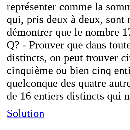
représenter comme la somme
qui, pris deux à deux, sont
démontrer que le nombre 17 
Q? - Prouver que dans toute
distincts, on peut trouver c
cinquième ou bien cinq enti
quelconque des quatre autr
de 16 entiers distincts qui n
Solution