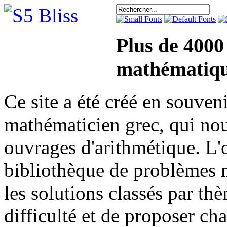
Plus de 4000
mathématiqu
Ce site a été créé en sou
mathématicien grec, qui nou
ouvrages d'arithmétique. L'o
bibliothèque de problèmes 
les solutions classés par th
difficulté et de proposer ch