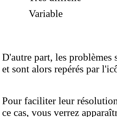
Variable
D'autre part, les problèmes 
et sont alors repérés par l'i
Pour faciliter leur résolutio
ce cas, vous verrez apparaît