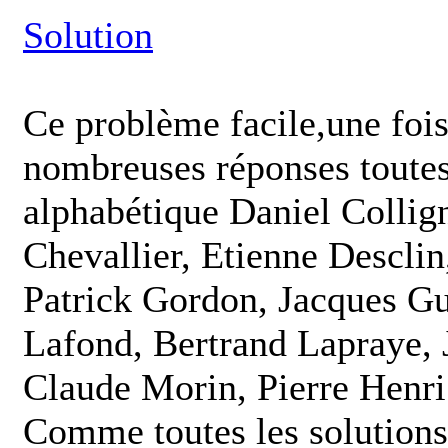
Solution
Ce problème facile,une fois
nombreuses réponses toutes 
alphabétique Daniel Collig
Chevallier, Etienne Descli
Patrick Gordon, Jacques Gu
Lafond, Bertrand Lapraye, 
Claude Morin, Pierre Henri
Comme toutes les solutions 