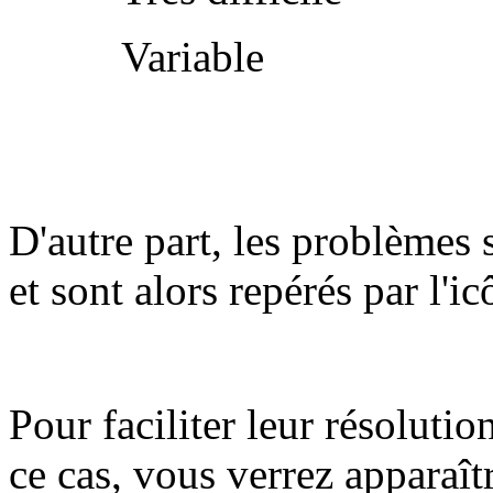
Variable
D'autre part, les problèmes 
et sont alors repérés par l'i
Pour faciliter leur résolutio
ce cas, vous verrez apparaît