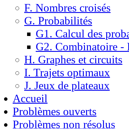
F. Nombres croisés
G. Probabilités
G1. Calcul des proba
G2. Combinatoire -
H. Graphes et circuits
I. Trajets optimaux
J. Jeux de plateaux
Accueil
Problèmes ouverts
Problèmes non résolus