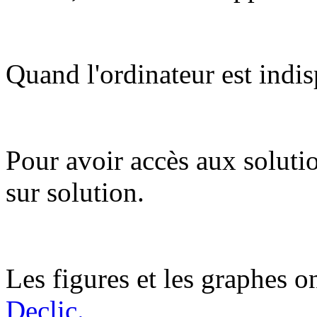
Quand l'ordinateur est indis
Pour avoir accès aux soluti
sur solution.
Les figures et les graphes on
Declic.