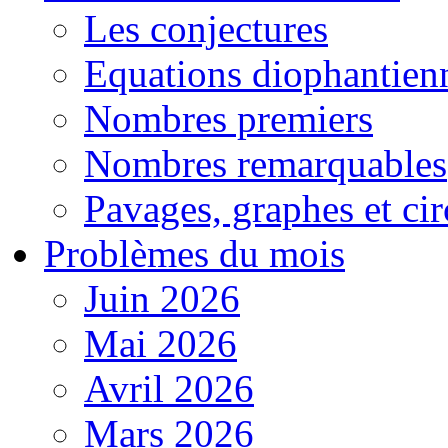
Les conjectures
Equations diophantien
Nombres premiers
Nombres remarquables
Pavages, graphes et cir
Problèmes du mois
Juin 2026
Mai 2026
Avril 2026
Mars 2026