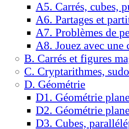
A5. Carrés, cubes, p
A6. Partages et parti
A7. Problèmes de pe
A8. Jouez avec une c
B. Carrés et figures m
C. Cryptarithmes, sudo
D. Géométrie
D1. Géométrie plane :
D2. Géométrie plane
D3. Cubes, parallélé