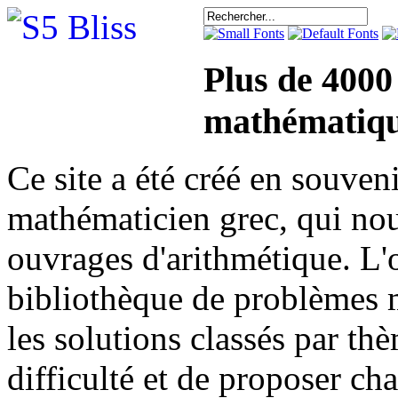
Plus de 4000
mathématiqu
Ce site a été créé en sou
mathématicien grec, qui nou
ouvrages d'arithmétique. L'o
bibliothèque de problèmes 
les solutions classés par th
difficulté et de proposer ch