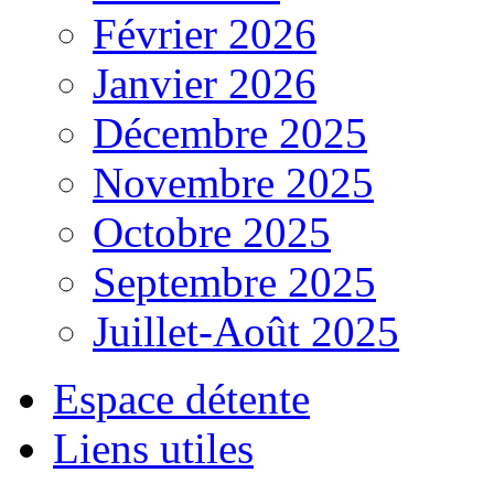
Février 2026
Janvier 2026
Décembre 2025
Novembre 2025
Octobre 2025
Septembre 2025
Juillet-Août 2025
Espace détente
Liens utiles