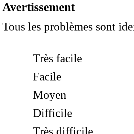
Avertissement
Tous les problèmes sont iden
Très facile
Facile
Moyen
Difficile
Très difficile