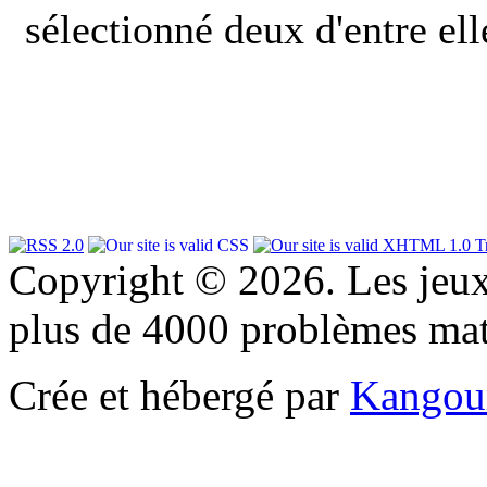
sélectionné deux d'entre el
Copyright © 2026. Les jeu
plus de 4000 problèmes ma
Crée et hébergé par
Kangou