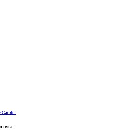
e Carolin