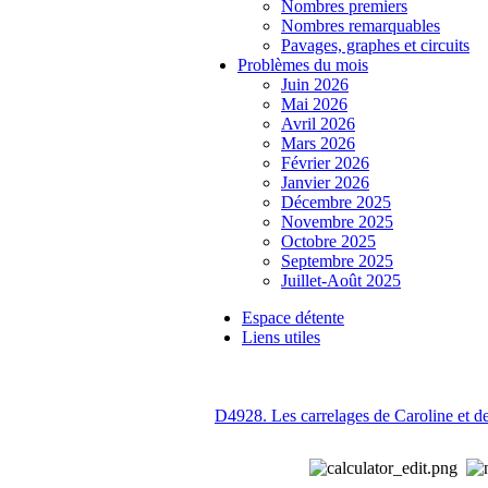
Nombres premiers
Nombres remarquables
Pavages, graphes et circuits
Problèmes du mois
Juin 2026
Mai 2026
Avril 2026
Mars 2026
Février 2026
Janvier 2026
Décembre 2025
Novembre 2025
Octobre 2025
Septembre 2025
Juillet-Août 2025
Espace détente
Liens utiles
D4928. Les carrelages de Caroline et d