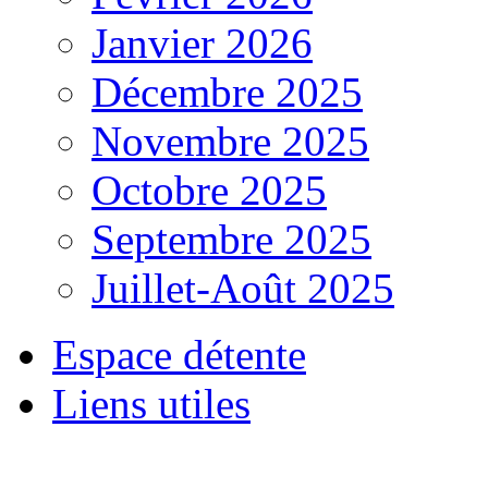
Janvier 2026
Décembre 2025
Novembre 2025
Octobre 2025
Septembre 2025
Juillet-Août 2025
Espace détente
Liens utiles