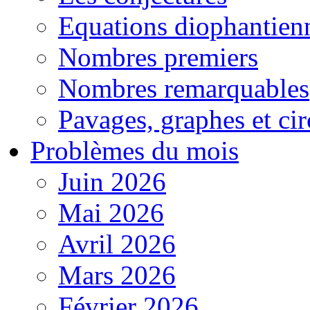
Equations diophantien
Nombres premiers
Nombres remarquables
Pavages, graphes et cir
Problèmes du mois
Juin 2026
Mai 2026
Avril 2026
Mars 2026
Février 2026