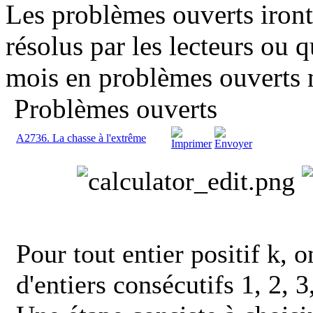
Les problèmes ouverts iront
résolus par les lecteurs ou q
mois en problèmes ouverts 
Problèmes ouverts
A2736. La chasse à l'extrême
Pour tout entier positif k, 
d'entiers consécutifs 1, 2, 