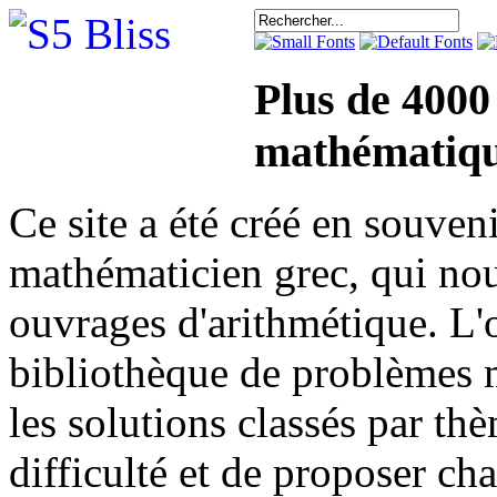
Plus de 4000
mathématiqu
Ce site a été créé en sou
mathématicien grec, qui nou
ouvrages d'arithmétique. L'o
bibliothèque de problèmes 
les solutions classés par th
difficulté et de proposer ch