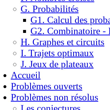
G. Probabilités
G1. Calcul des proba
G2. Combinatoire -
H. Graphes et circuits
I. Trajets optimaux
J. Jeux de plateaux
Accueil
Problèmes ouverts
Problèmes non résolus
Les conjectures