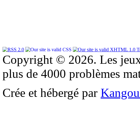
Copyright © 2026. Les jeu
plus de 4000 problèmes ma
Crée et hébergé par
Kangou