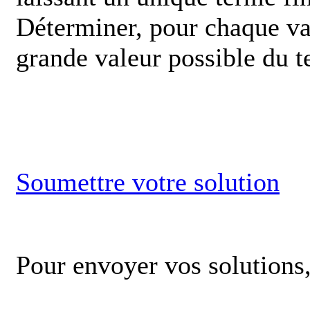
Déterminer, pour chaque vale
grande valeur possible du t
Soumettre votre solution
Pour envoyer vos solutions